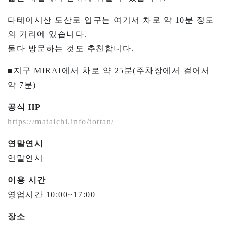
다테이시산 도산로 입구는 여기서 차로 약 10분 정도
의 거리에 있습니다.
둘다 방문하는 것도 추천합니다.
■지구 MIRAI에서 차로 약 25분(주차장에서 걸어서
약 7분)
공식 HP
https://mataichi.info/tottan/
연말연시
연말연시
이용 시간
영업시간 10:00~17:00
장소