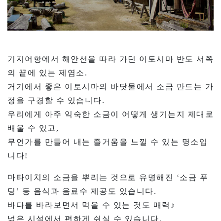
기지어항에서 해안선을 따라 가던 이토시마 반도 서쪽
의 끝에 있는 제염소.
거기에서 좋은 이토시마의 바닷물에서 소금 만드는 가
정을 구경할 수 있습니다.
우리에게 아주 익숙한 소금이 어떻게 생기는지 제대로
배울 수 있고,
무언가를 만들어 내는 즐거움을 느낄 수 있는 명소입
니다!
마타이치의 소금을 뿌리는 것으로 유명해진 ‘소금 푸
딩’ 등 음식과 음료수 제공도 있습니다.
바다를 바라보면서 먹을 수 있는 것도 매력♪
넓은 시설에서 편하게 쉬실 수 있습니다.